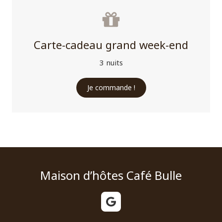
Carte-cadeau grand week-end
3 nuits
Je commande !
Maison d’hôtes Café Bulle