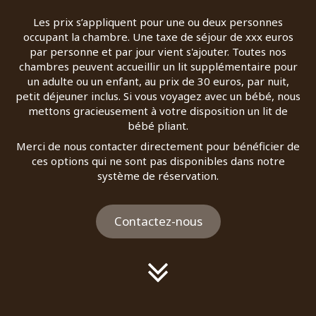
Les prix s’appliquent pour une ou deux personnes
occupant la chambre. Une taxe de séjour de xxx euros
par personne et par jour vient s'ajouter. Toutes nos
chambres peuvent accueillir un lit supplémentaire pour
un adulte ou un enfant, au prix de 30 euros, par nuit,
petit déjeuner inclus. Si vous voyagez avec un bébé, nous
mettons gracieusement à votre disposition un lit de
bébé pliant.
Merci de nous contacter directement pour bénéficier de
ces options qui ne sont pas disponibles dans notre
système de réservation.
Contactez-nous