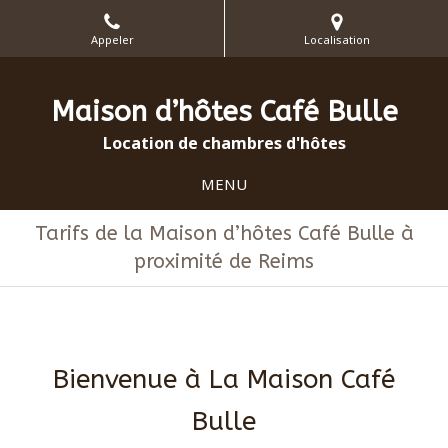
Appeler
Localisation
Maison d’hôtes Café Bulle
Location de chambres d'hôtes
MENU
Tarifs de la Maison d’hôtes Café Bulle à
proximité de Reims
Bienvenue à La Maison Café
Bulle