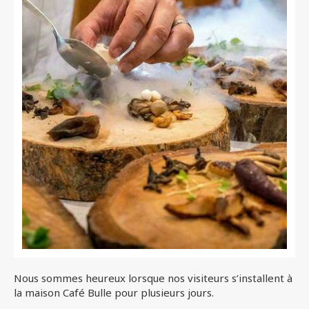
Nous sommes heureux lorsque nos visiteurs s’installent à
la maison Café Bulle pour plusieurs jours.