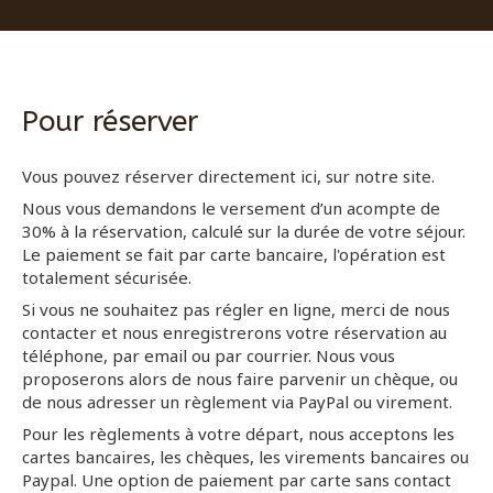
Pour réserver
Vous pouvez réserver directement ici, sur notre site.
Nous vous demandons le versement d’un acompte de
30% à la réservation, calculé sur la durée de votre séjour.
Le paiement se fait par carte bancaire, l'opération est
totalement sécurisée.
Si vous ne souhaitez pas régler en ligne, merci de nous
contacter et nous enregistrerons votre réservation au
téléphone, par email ou par courrier. Nous vous
proposerons alors de nous faire parvenir un chèque, ou
de nous adresser un règlement via PayPal ou virement.
Pour les règlements à votre départ, nous acceptons les
cartes bancaires, les chèques, les virements bancaires ou
Paypal. Une option de paiement par carte sans contact