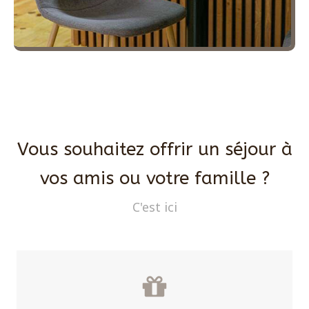
Vous souhaitez offrir un séjour à
vos amis ou votre famille ?
C'est ici