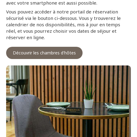
avec votre smartphone est aussi possible.
Vous pouvez accéder à notre portail de réservation
sécurisé via le bouton ci-dessous. Vous y trouverez le
calendrier de nos disponibilités, mis à jour en temps
réel, et vous pourrez choisir vos dates de séjour et
réserver en ligne.
Découvrir les chambres d'hôtes