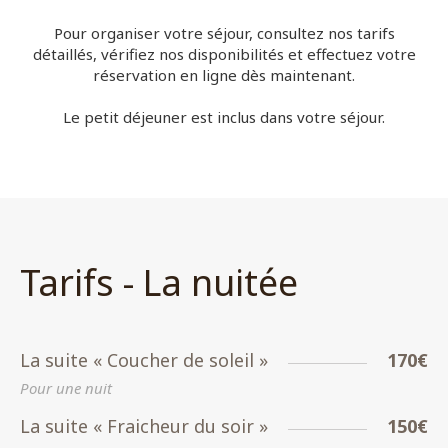
Pour organiser votre séjour, consultez nos tarifs
détaillés, vérifiez nos disponibilités et effectuez votre
réservation en ligne dès maintenant.
Le petit déjeuner est inclus dans votre séjour.
Tarifs - La nuitée
La suite « Coucher de soleil »
170€
Pour une nuit
La suite « Fraicheur du soir »
150€