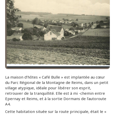
La maison d’hôtes « Café Bulle » est implantée au cœur
du Parc Régional de la Montagne de Reims, dans un petit
village atypique, idéale pour libérer son esprit,
retrouver de la tranquillité. Elle est à mi -chemin entre
Epernay et Reims, et à la sortie Dormans de l’autoroute
A4.
Cette habitation située sur la route principale, était le «