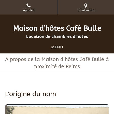
Appeler
Localisation
Maison d’hôtes Café Bulle
Location de chambres d'hôtes
MENU
A propos de la Maison d’hôtes Café Bulle à
proximité de Reims
L'origine du nom