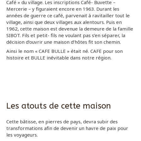
Café » du village. Les inscriptions Café- Buvette –
Mercerie – y figuraient encore en 1963. Durant les
années de guerre ce café, parvenait à ravitailler tout le
village, ainsi que deux villages aux alentours. Puis en
1962, cette maison est devenue la demeure de la famille
SIBOT. Fils et petit- fils ne voulant pas s’en séparer, la
décision d’ouvrir une maison d’hôtes fit son chemin.
Ainsi le nom « CAFE BULLE » était né. CAFE pour son
histoire et BULLE inévitable dans notre région.
Les atouts de cette maison
Cette bâtisse, en pierres de pays, devra subir des
transformations afin de devenir un havre de paix pour
les voyageurs.