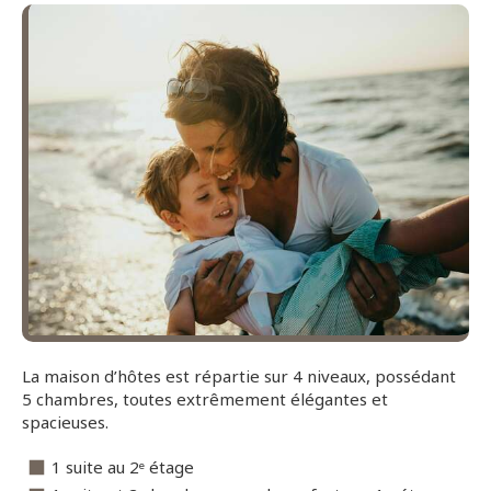
La maison d’hôtes est répartie sur 4 niveaux, possédant
5 chambres, toutes extrêmement élégantes et
spacieuses.
1 suite au 2ᵉ étage