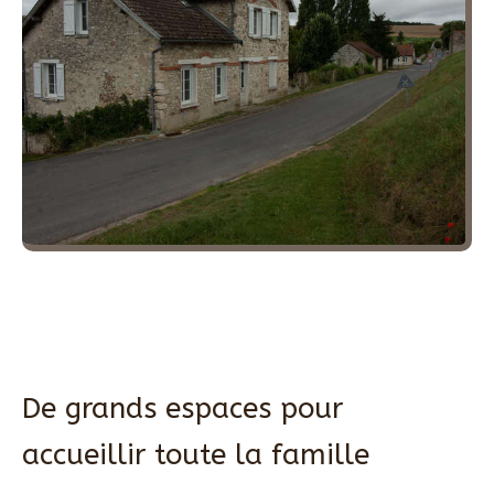
De grands espaces pour
accueillir toute la famille