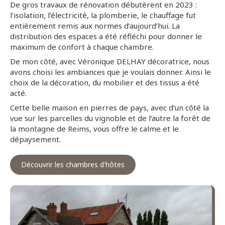
De gros travaux de rénovation débutèrent en 2023 :
l’isolation, l’électricité, la plomberie, le chauffage fut
entièrement remis aux normes d’aujourd’hui. La
distribution des espaces a été réfléchi pour donner le
maximum de confort à chaque chambre.
De mon côté, avec Véronique DELHAY décoratrice, nous
avons choisi les ambiances que je voulais donner. Ainsi le
choix de la décoration, du mobilier et des tissus a été
acté.
Cette belle maison en pierres de pays, avec d’un côté la
vue sur les parcelles du vignoble et de l’autre la forêt de
la montagne de Reims, vous offre le calme et le
dépaysement.
Découvrir les chambres d'hôtes